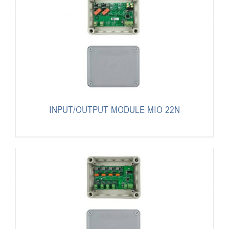
INPUT/OUTPUT MODULE MIO 22N