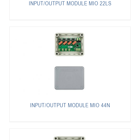
INPUT/OUTPUT MODULE MIO 22LS
INPUT/OUTPUT MODULE MIO 44N