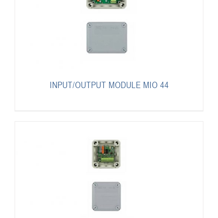
INPUT/OUTPUT MODULE MIO 44