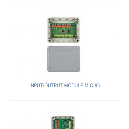
INPUT/OUTPUT MODULE MIO 88