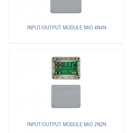
INPUT/OUTPUT MODULE MIO 4N4N
INPUT/OUTPUT MODULE MIO 2N2N