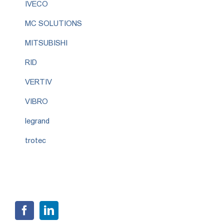
IVECO
MC SOLUTIONS
MITSUBISHI
RID
VERTIV
VIBRO
legrand
trotec