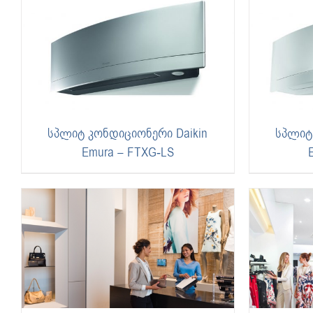
სპლიტ კონდიციონერი Daikin
სპლიტ
Emura – FTXG-LS