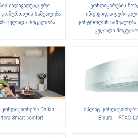
ბის ინდივიდუალური
კონდიცირების ზონ
ს კონტროლის საშუალება
ინდივიდუალური კლი
რის ცვლადი მოცულობა
კონტროლის საშუალება 
ცვლადი მოცულო
 კონდიციონერი Daikin
სპლიტ კონდიციონერი 
rfera Smart comfort
Emura – FTXG-L