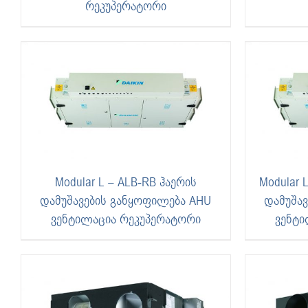
რეკუპერატორი
Modular L – ALB-RB ჰაერის
Modular 
დამუშავების განყოფილება AHU
დამუშა
ვენტილაცია რეკუპერატორი
ვენტი