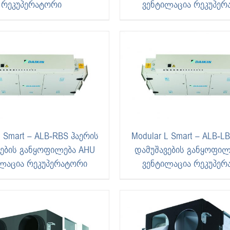
რეკუპერატორი
ვენტილაცია რეკუპერ
L Smart – ALB-RBS ჰაერის
Modular L Smart – ALB-L
ვების განყოფილება AHU
დამუშავების განყოფილ
ლაცია რეკუპერატორი
ვენტილაცია რეკუპერ