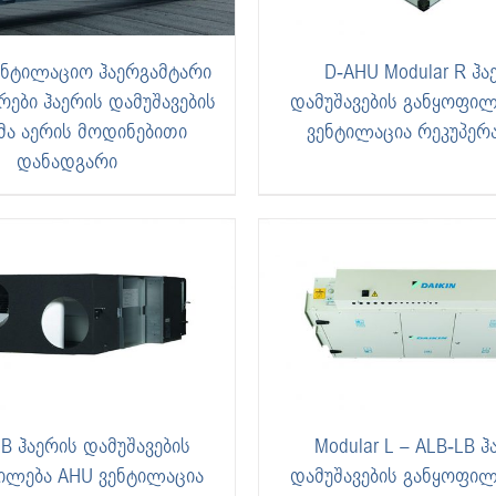
ენტილაციო ჰაერგამტარი
D-AHU Modular R ჰა
ები ჰაერის დამუშავების
დამუშავების განყოფილ
მა აერის მოდინებითი
ვენტილაცია რეკუპერ
დანადგარი
B ჰაერის დამუშავების
Modular L – ALB-LB ჰ
ილება AHU ვენტილაცია
დამუშავების განყოფილ