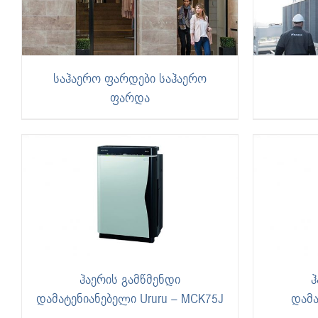
საჰაერო ფარდები საჰაერო
ფარდა
ჰაერის გამწმენდი
ჰ
დამატენიანებელი Ururu – MCK75J
დამა