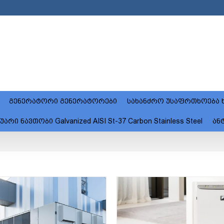
გენერატორი გენერატორები
სახანძრო უსაფრთხოება ხ
 ნავთობი Galvanized AISI St-37 Carbon Stainless Steel
ან