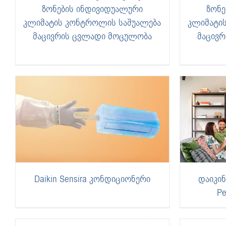
ზონების ინდივიდუალური
ზონე
კლიმატის კონტროლის საშუალება
კლიმატი
მაცივრის ცვლადი მოცულობა
მაცივ
Daikin Sensira კონდიციონერი
დაიკინ
Pe