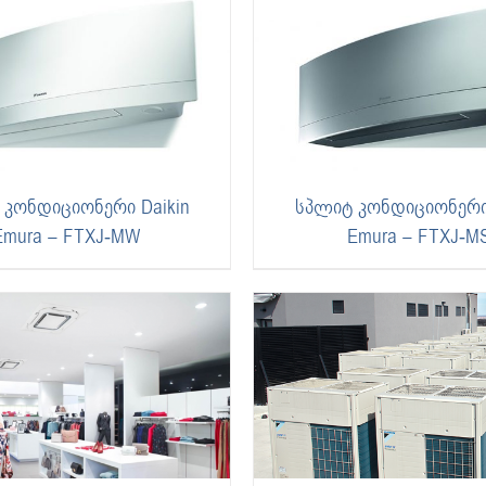
 კონდიციონერი Daikin
სპლიტ კონდიციონერი 
Emura – FTXJ-MW
Emura – FTXJ-M