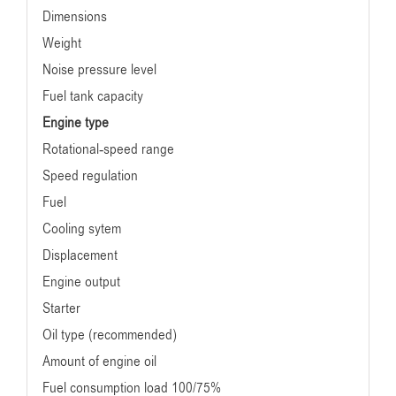
Dimensions
Weight
Noise pressure level
Fuel tank capacity
Engine type
Rotational-speed range
Speed regulation
Fuel
Cooling sytem
Displacement
Engine output
Starter
Oil type (recommended)
Amount of engine oil
Fuel consumption load 100/75%