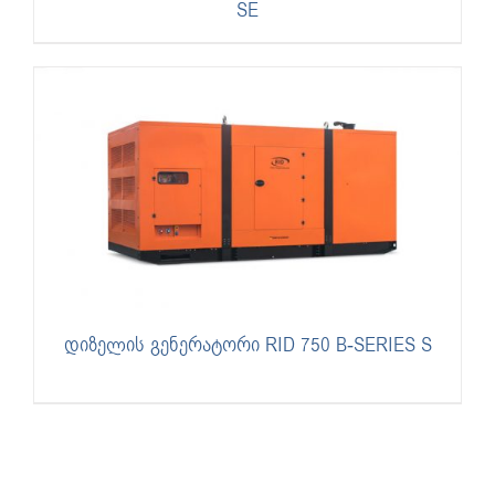
SE
დიზელის გენერატორი RID 750 B-SERIES S