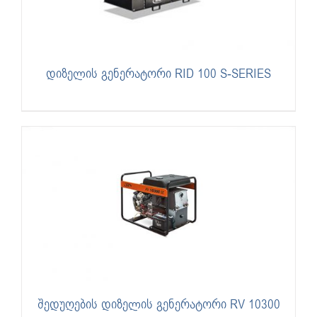
დიზელის გენერატორი RID 100 S-SERIES
შედუღების დიზელის გენერატორი RV 10300