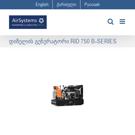
Skip
English
ქართული
Русский
to
content
დიზელის გენერატორი RID 750 B-SERIES