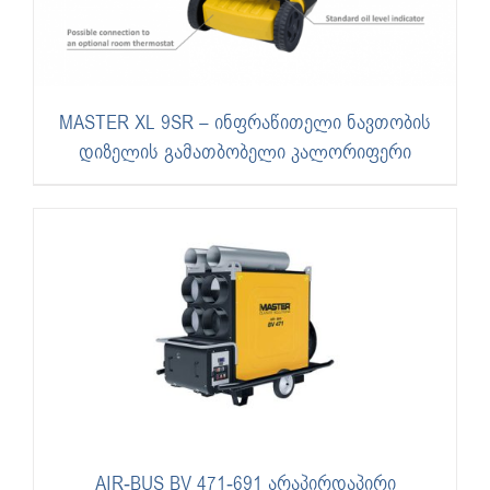
MASTER XL 9SR – ინფრაწითელი ნავთობის
დიზელის გამათბობელი კალორიფერი
AIR-BUS BV 471-691 არაპირდაპირი