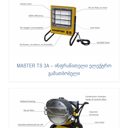
MASTER TS 3A – ინფრაწითელი ელექტრო
გამათბობელი