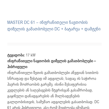
MASTER DC 61 – ინფრაწითელი ნავთობის
დიზელის გამათბობელი DC + ბატარეა + დამტენი
ტევადობა:
17 kW
ინფრაწითელი ნავთობის დიზელის გამათბობლები –
ჰიბრიდული
ინფრაწითელი ზეთის გამათბობლები აწვდიან სითბოს
სწრაფად და ზუსტად იმ ადგილას, სადაც ის საჭიროა
ჰაერის მოძრაობის გარეშე. ისინი შესაფერისია
კედლების ან საღებავების მტვრისგან გასაშრობად,
გაყინული დანადგარების ან მილსადენების
გალღობისთვის, სამუშაო ადგილების გასათბობად. DC
61 არის ჰიბრიდული, ასე რომ შეიძლება იმუშაოს