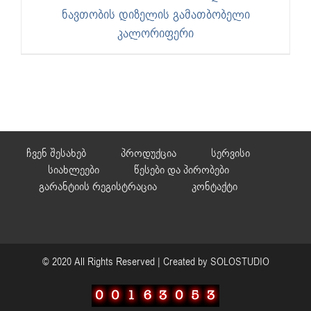
ნავთობის დიზელის გამათბობელი
კალორიფერი
ჩვენ შესახებ
პროდუქცია
სერვისი
სიახლეები
წესები და პირობები
გარანტიის რეგისტრაცია
კონტაქტი
© 2020 All Rights Reserved | Created by
SOLOSTUDIO