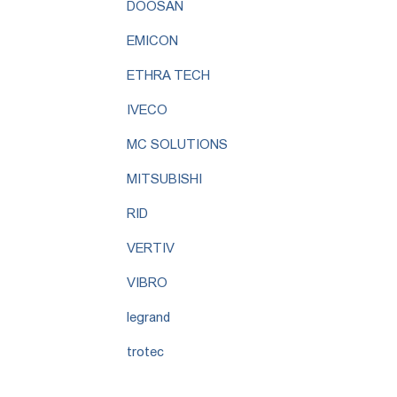
DOOSAN
EMICON
ETHRA TECH
IVECO
MC SOLUTIONS
MITSUBISHI
RID
VERTIV
VIBRO
legrand
trotec