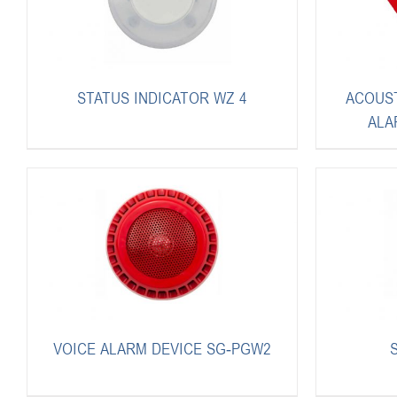
STATUS INDICATOR WZ 4
ACOUS
ALA
VOICE ALARM DEVICE SG-PGW2