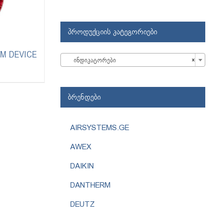
პროდუქციის კატეგორიები
M DEVICE

ინდიკატორები
×
ბრენდები
AIRSYSTEMS.GE
AWEX
DAIKIN
DANTHERM
DEUTZ