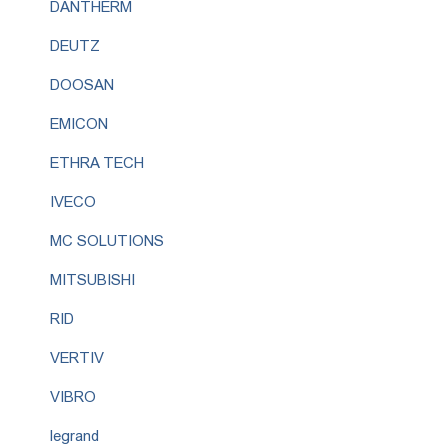
DANTHERM
DEUTZ
DOOSAN
EMICON
ETHRA TECH
IVECO
MC SOLUTIONS
MITSUBISHI
RID
VERTIV
VIBRO
legrand