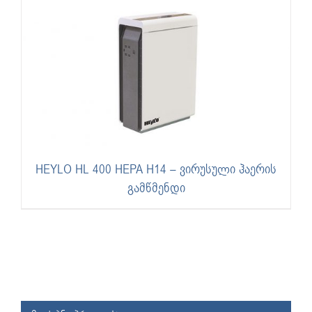
HEYLO HL 400 HEPA H14 – ვირუსული ჰაერის
გამწმენდი