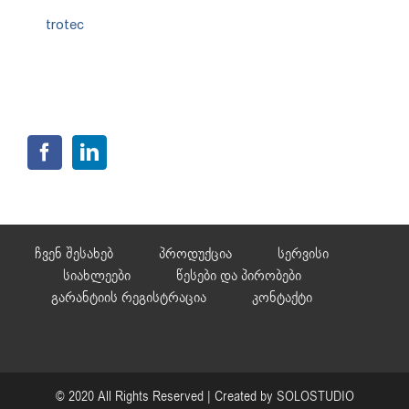
trotec
ჩვენ შესახებ
პროდუქცია
სერვისი
სიახლეები
წესები და პირობები
გარანტიის რეგისტრაცია
კონტაქტი
© 2020 All Rights Reserved | Created by
SOLOSTUDIO