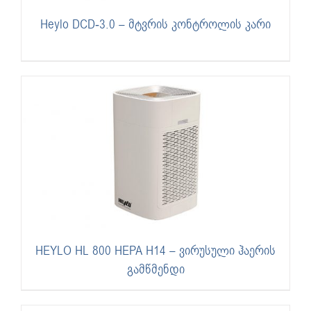
Heylo DCD-3.0 – მტვრის კონტროლის კარი
HEYLO HL 800 HEPA H14 – ვირუსული ჰაერის
გამწმენდი