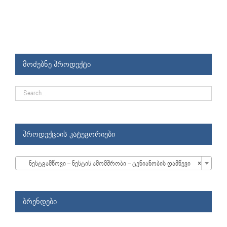
მოძებნე პროდუქტი
პროდუქციის კატეგორიები

ნესტგამწოვი – ნესტის ამომშრობი – ტენიანობის დამწევი
×
ბრენდები