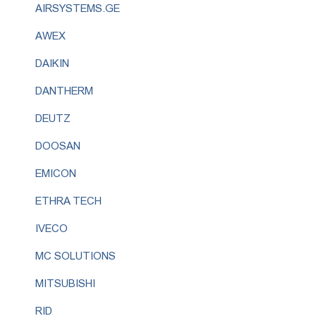
AIRSYSTEMS.GE
AWEX
DAIKIN
DANTHERM
DEUTZ
DOOSAN
EMICON
ETHRA TECH
IVECO
MC SOLUTIONS
MITSUBISHI
RID