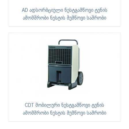
AD ადსორბციული ნესტგამწოვი ტენის
ამომშრობი ნესტის შემწოვი საშრობი
CDT მობილური ნესტგამწოვი ტენის
ამომშრობი ნესტის შემწოვი საშრობი