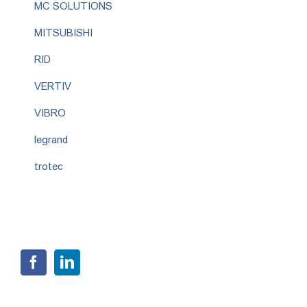
MC SOLUTIONS
MITSUBISHI
RID
VERTIV
VIBRO
legrand
trotec