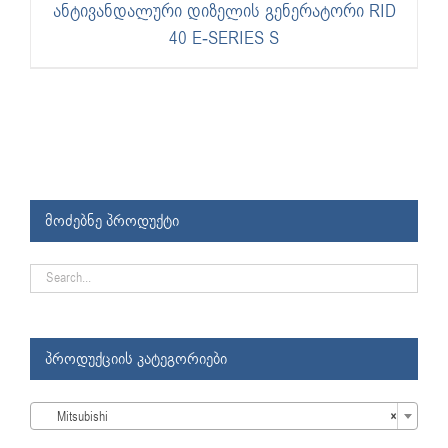
ანტივანდალური დიზელის გენერატორი RID
40 E-SERIES S
მოძებნე პროდუქტი
პროდუქციის კატეგორიები

Mitsubishi
×