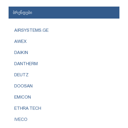
ბრენდები
AIRSYSTEMS.GE
AWEX
DAIKIN
DANTHERM
DEUTZ
DOOSAN
EMICON
ETHRA TECH
IVECO