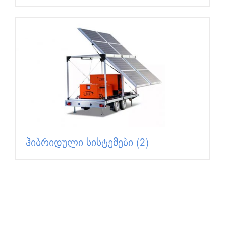
ჰიბრიდული სისტემები
(2)