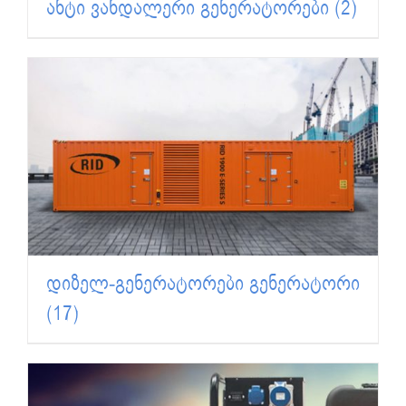
ანტი ვანდალერი გენერატორები
(2)
დიზელ-გენერატორები გენერატორი
(17)