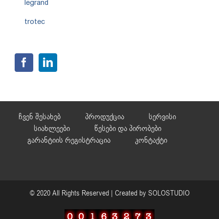
legrand
trotec
ჩვენ შესახებ
პროდუქცია
სერვისი
სიახლეები
წესები და პირობები
გარანტიის რეგისტრაცია
კონტაქტი
© 2020 All Rights Reserved | Created by
SOLOSTUDIO