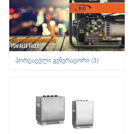
პორტატული გენერატორი
(3)