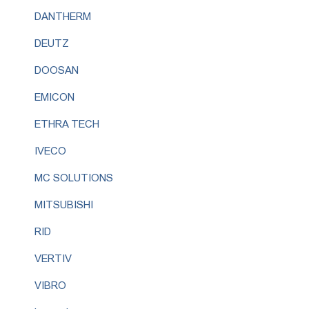
DANTHERM
DEUTZ
DOOSAN
EMICON
ETHRA TECH
IVECO
MC SOLUTIONS
MITSUBISHI
RID
VERTIV
VIBRO