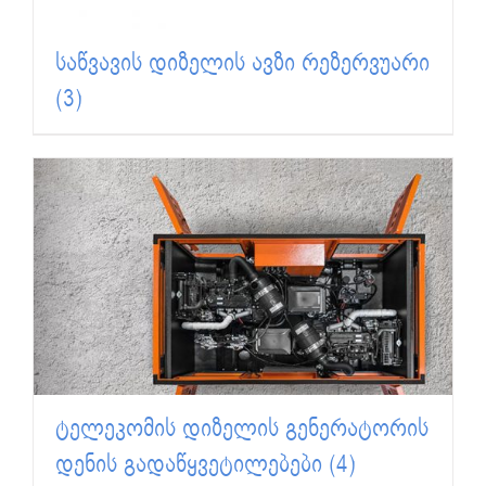
საწვავის დიზელის ავზი რეზერვუარი
(3)
ტელეკომის დიზელის გენერატორის
დენის გადაწყვეტილებები
(4)