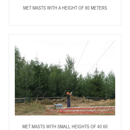
MET MASTS WITH A HEIGHT OF 80 METERS
MET MASTS WITH SMALL HEIGHTS OF 40 60