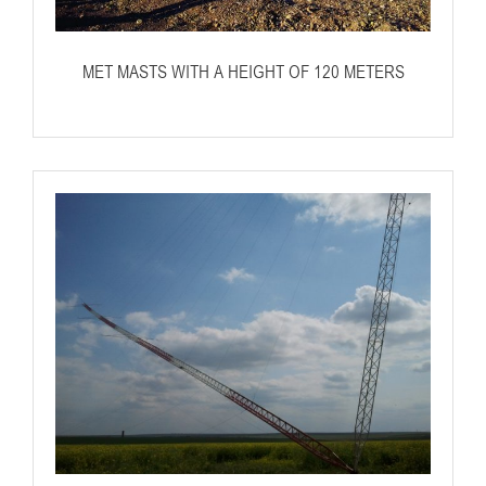
MET MASTS WITH A HEIGHT OF 120 METERS