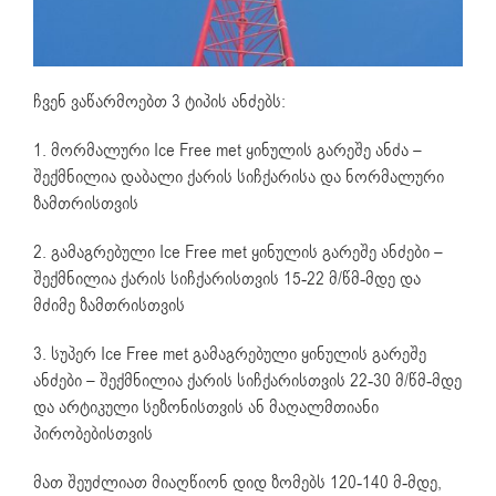
ჩვენ ვაწარმოებთ 3 ტიპის ანძებს:
1. მორმალური Ice Free met ყინულის გარეშე ანძა –
შექმნილია დაბალი ქარის სიჩქარისა და ნორმალური
ზამთრისთვის
2. გამაგრებული Ice Free met ყინულის გარეშე ანძები –
შექმნილია ქარის სიჩქარისთვის 15-22 მ/წმ-მდე და
მძიმე ზამთრისთვის
3. სუპერ Ice Free met გამაგრებული ყინულის გარეშე
ანძები – შექმნილია ქარის სიჩქარისთვის 22-30 მ/წმ-მდე
და არტიკული სეზონისთვის ან მაღალმთიანი
პირობებისთვის
მათ შეუძლიათ მიაღწიონ დიდ ზომებს 120-140 მ-მდე,