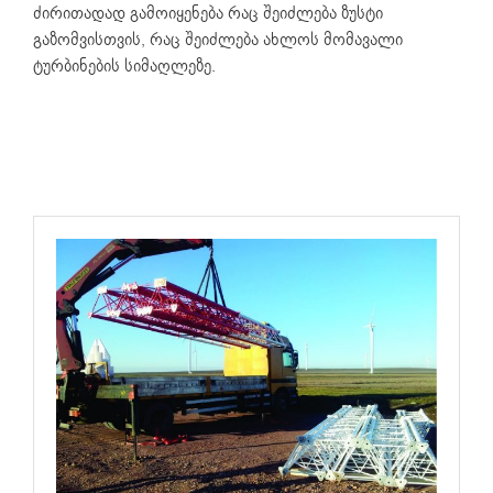
ძირითადად გამოიყენება რაც შეიძლება ზუსტი
გაზომვისთვის, რაც შეიძლება ახლოს მომავალი
ტურბინების სიმაღლეზე.