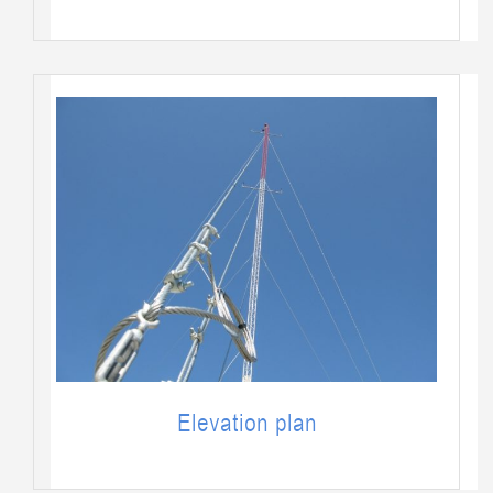
Elevation plan