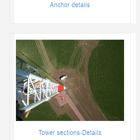
Anchor details
Tower sections-Details