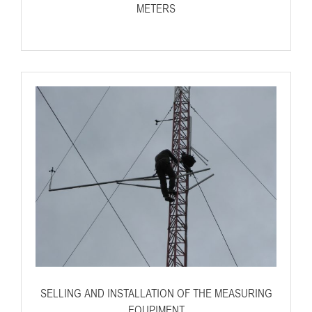
METERS
SELLING AND INSTALLATION OF THE MEASURING
EQUPIMENT