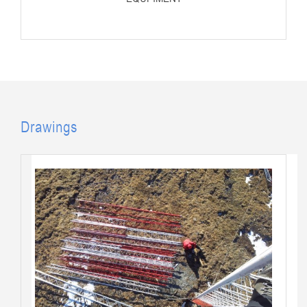
Drawings