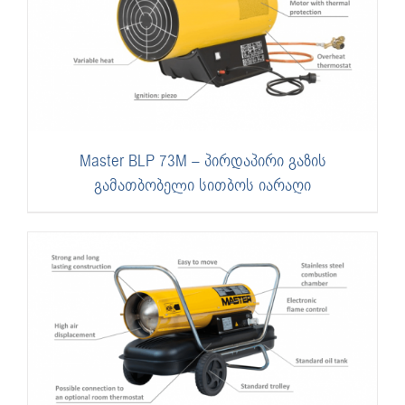
Master BLP 73M – პირდაპირი გაზის
გამათბობელი სითბოს იარაღი