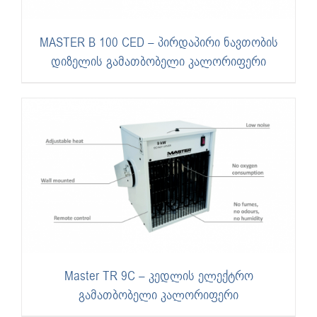
MASTER B 100 CED – პირდაპირი ნავთობის
დიზელის გამათბობელი კალორიფერი
Master TR 9C – კედლის ელექტრო
გამათბობელი კალორიფერი