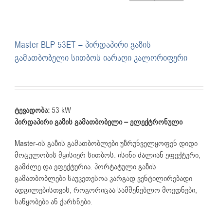
Master BLP 53ET – პირდაპირი გაზის
გამათბობელი სითბოს იარაღი კალორიფერი
ტევადობა:
53 kW
პირდაპირი გაზის გამათბობელი – ელექტრონული
Master-ის გაზის გამათბობლები უზრუნველყოფენ დიდი
მოცულობის მყისიერ სითბოს. ისინი ძალიან ეფექტური,
გამძლე და ეფექტურია. პორტატული გაზის
გამათბობლები საუკეთესოა კარგად ვენტილირებადი
ადგილებისთვის, როგორიცაა სამშენებლო მოედნები,
საწყობები ან ქარხნები.