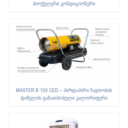
ბიოქულერი კონდიციონერი
MASTER B 100 CED – პირდაპირი ნავთობის
დიზელის გამათბობელი კალორიფერი