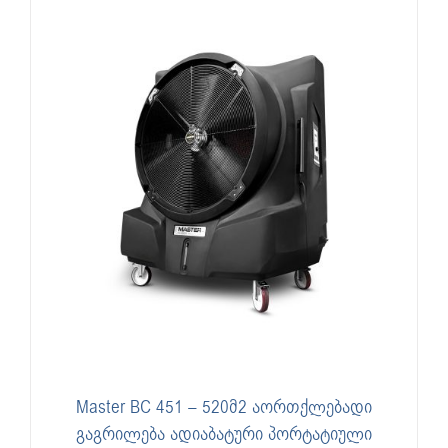
Master BC 451 – 520მ2 აორთქლებადი
გაგრილება ადიაბატური პორტატიული