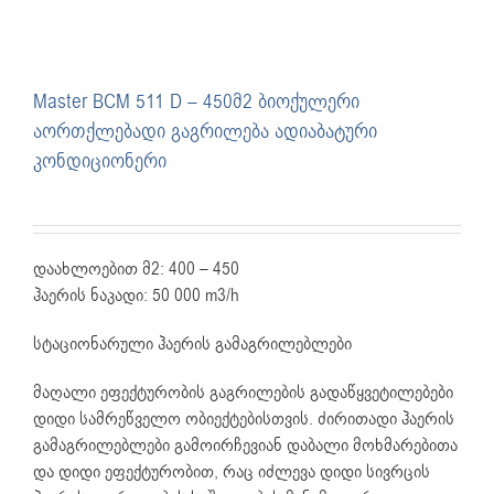
Master BCM 511 D – 450მ2 ბიოქულერი
აორთქლებადი გაგრილება ადიაბატური
კონდიციონერი
დაახლოებით მ2: 400 – 450
ჰაერის ნაკადი: 50 000 m3/h
სტაციონარული ჰაერის გამაგრილებლები
მაღალი ეფექტურობის გაგრილების გადაწყვეტილებები
დიდი სამრეწველო ობიექტებისთვის. ძირითადი ჰაერის
გამაგრილებლები გამოირჩევიან დაბალი მოხმარებითა
და დიდი ეფექტურობით, რაც იძლევა დიდი სივრცის