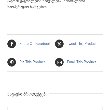
ჰაერის გაგრილების საშუალებას მინიმალური
საოპერაციო ხარჯებით.
Share On Facebook
Tweet This Product
Pin This Product
Email This Product
მსგავსი პროდუქტები