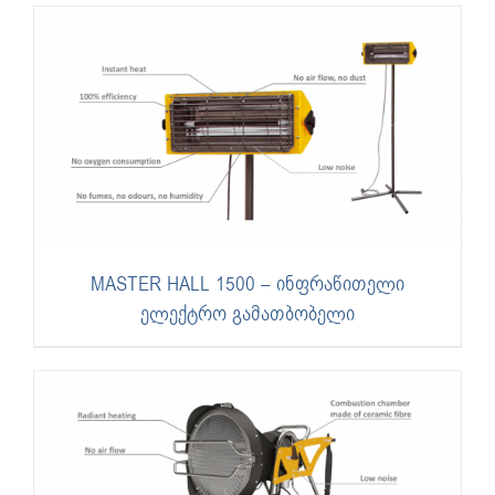
MASTER HALL 1500 – ინფრაწითელი
ელექტრო გამათბობელი