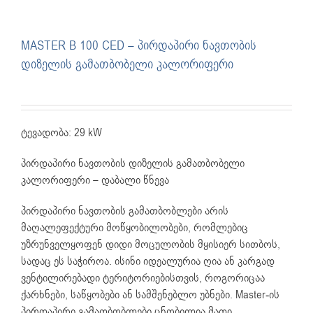
MASTER B 100 CED – პირდაპირი ნავთობის
დიზელის გამათბობელი კალორიფერი
ტევადობა: 29 kW
პირდაპირი ნავთობის დიზელის გამათბობელი
კალორიფერი – დაბალი წნევა
პირდაპირი ნავთობის გამათბობლები არის
მაღალეფექტური მოწყობილობები, რომლებიც
უზრუნველყოფენ დიდი მოცულობის მყისიერ სითბოს,
სადაც ეს საჭიროა. ისინი იდეალურია ღია ან კარგად
ვენტილირებადი ტერიტორიებისთვის, როგორიცაა
ქარხნები, საწყობები ან სამშენებლო უბნები. Master-ის
პირდაპირი გამათბობლები ცნობილია მათი