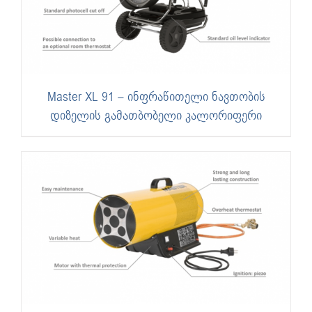
Master XL 91 – ინფრაწითელი ნავთობის
დიზელის გამათბობელი კალორიფერი