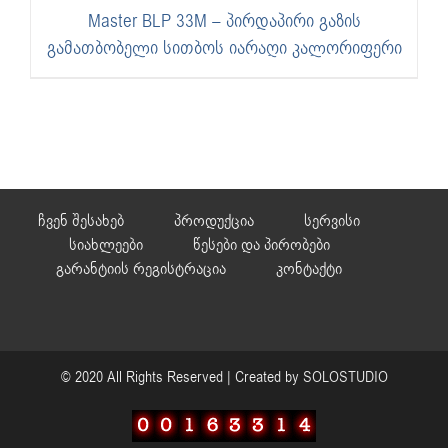
Master BLP 33M – პირდაპირი გაზის
გამათბობელი სითბოს იარაღი კალორიფერი
ჩვენ შესახებ
პროდუქცია
სერვისი
სიახლეები
წესები და პირობები
გარანტიის რეგისტრაცია
კონტაქტი
© 2020 All Rights Reserved | Created by
SOLOSTUDIO