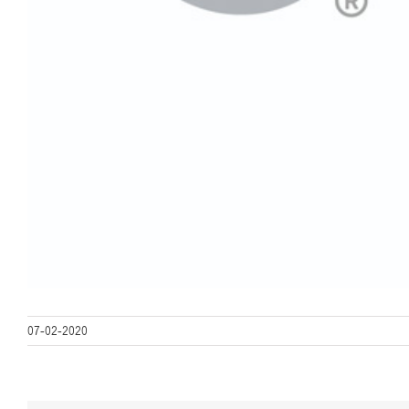
07-02-2020