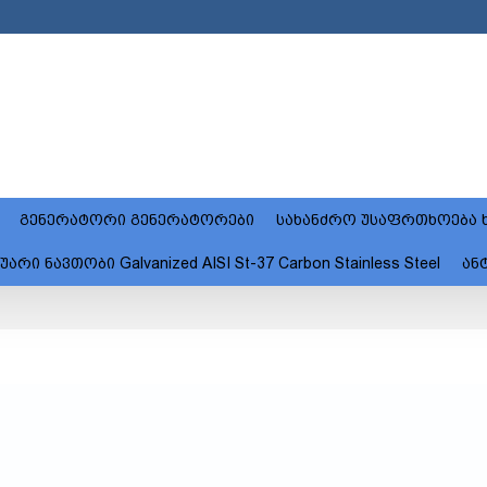
გენერატორი გენერატორები
სახანძრო უსაფრთხოება ხ
 ნავთობი Galvanized AISI St-37 Carbon Stainless Steel
ან