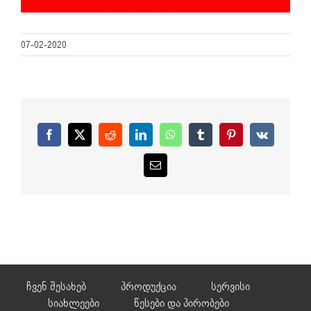
07-02-2020
Facebook
X
Reddit
LinkedIn
WhatsApp
Tumblr
Pinterest
Vk
Email
ჩვენ შესახებ
პროდუქცია
სერვისი
სიახლეები
წესები და პირობები