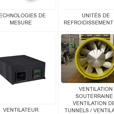
ECHNOLOGIES DE
UNITÉS DE
MESURE
REFROIDISSEMENT 
VENTILATION
SOUTERRAINE 
VENTILATION D
VENTILATEUR
TUNNELS / VENTIL