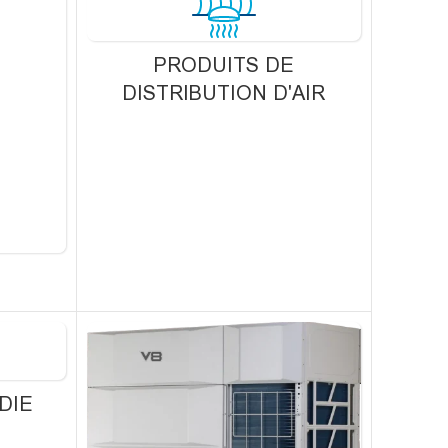
PRODUITS DE
DISTRIBUTION D'AIR
DIE