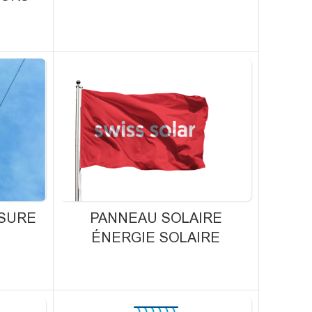
S
SURE
PANNEAU SOLAIRE
ÉNERGIE SOLAIRE