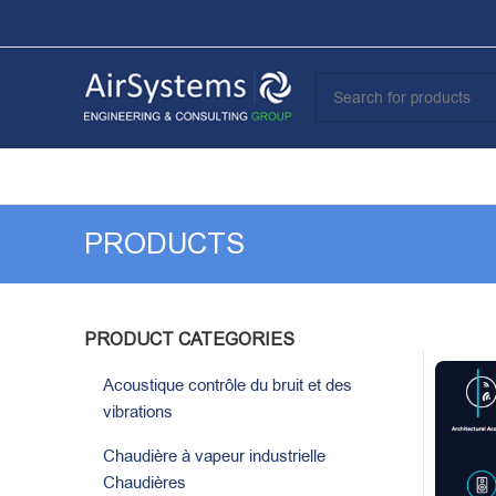
PRODUCTS
PRODUCT CATEGORIES
Acoustique contrôle du bruit et des
vibrations
Chaudière à vapeur industrielle
Chaudières