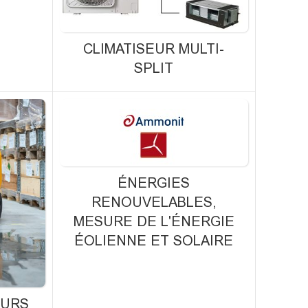
CLIMATISEUR MULTI-
SPLIT
ÉNERGIES
RENOUVELABLES,
MESURE DE L'ÉNERGIE
ÉOLIENNE ET SOLAIRE
EURS