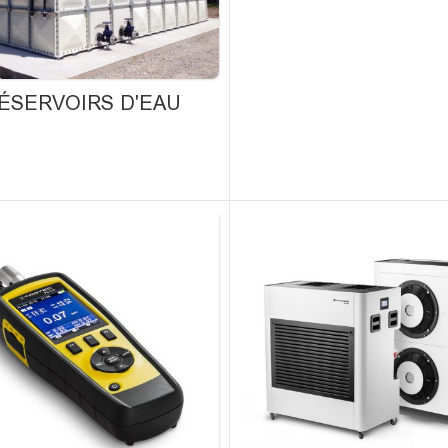
ÉSERVOIRS D'EAU