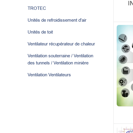
I
TROTEC
Unités de refroidissement d'air
Unités de toit
Ventilateur récupérateur de chaleur
Ventilation souterraine / Ventilation
des tunnels / Ventilation minière
Ventilation Ventilateurs