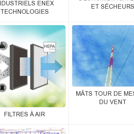
NDUSTRIELS ENEX
ET SÉCHEUR
TECHNOLOGIES
MÂTS TOUR DE ME
DU VENT
FILTRES À AIR