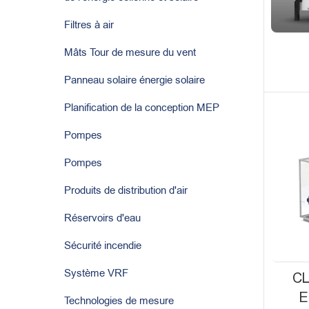
Filtres à air
Mâts Tour de mesure du vent
Panneau solaire énergie solaire
Planification de la conception MEP
Pompes
Pompes
Produits de distribution d'air
Réservoirs d'eau
Sécurité incendie
Système VRF
C
E
Technologies de mesure