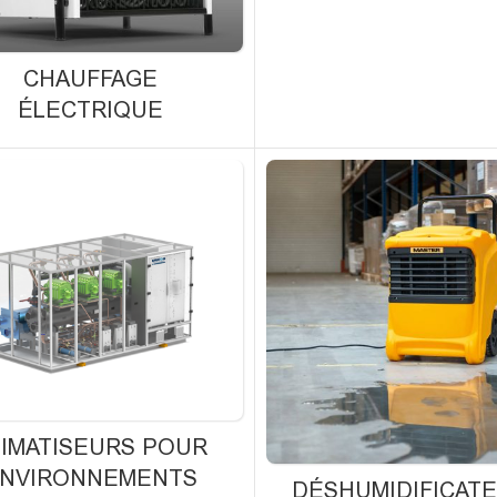
CHAUFFAGE
ÉLECTRIQUE
LIMATISEURS POUR
NVIRONNEMENTS
DÉSHUMIDIFICAT