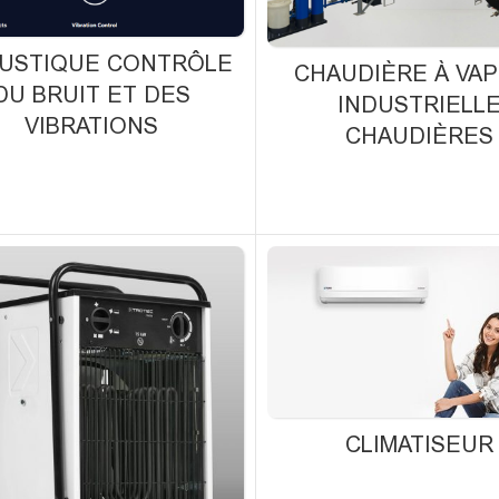
USTIQUE CONTRÔLE
CHAUDIÈRE À VA
DU BRUIT ET DES
INDUSTRIELL
VIBRATIONS
CHAUDIÈRES
CLIMATISEUR