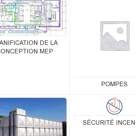
ANIFICATION DE LA
CONCEPTION MEP
POMPES
SÉCURITÉ INCEN