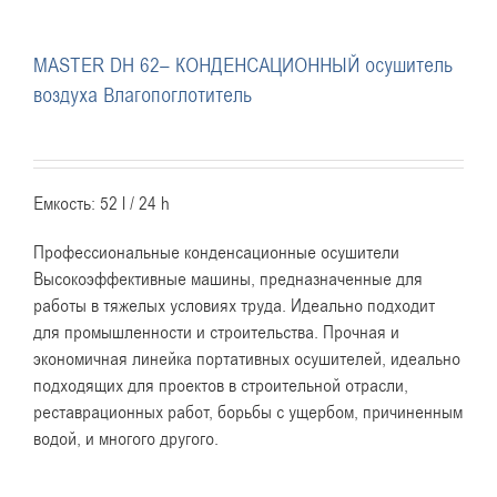
MASTER DH 62– КОНДЕНСАЦИОННЫЙ осушитель
воздуха Влагопоглотитель
Емкость: 52 l / 24 h
Профессиональные конденсационные осушители
Высокоэффективные машины, предназначенные для
работы в тяжелых условиях труда. Идеально подходит
для промышленности и строительства. Прочная и
экономичная линейка портативных осушителей, идеально
подходящих для проектов в строительной отрасли,
реставрационных работ, борьбы с ущербом, причиненным
водой, и многого другого.