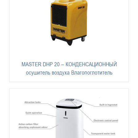
MASTER DHP 20 – КОНДЕНСАЦИОННЫЙ
осушитель воздуха Влагопоглотитель