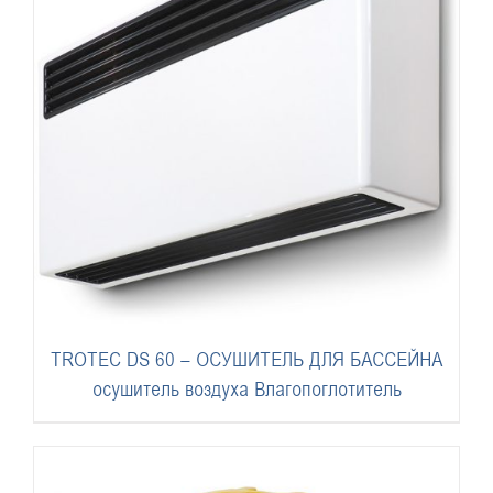
TROTEC DS 60 – ОСУШИТЕЛЬ ДЛЯ БАССЕЙНА
осушитель воздуха Влагопоглотитель