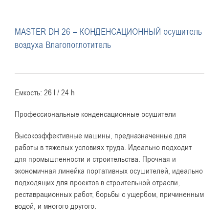
MASTER DH 26 – КОНДЕНСАЦИОННЫЙ осушитель
воздуха Влагопоглотитель
Емкость: 26 l / 24 h
Профессиональные конденсационные осушители
Высокоэффективные машины, предназначенные для
работы в тяжелых условиях труда. Идеально подходит
для промышленности и строительства. Прочная и
экономичная линейка портативных осушителей, идеально
подходящих для проектов в строительной отрасли,
реставрационных работ, борьбы с ущербом, причиненным
водой, и многого другого.