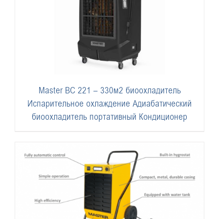
Master BC 221 – 330м2 биоохладитель
Испарительное охлаждение Адиабатический
биоохладитель портативный Кондиционер