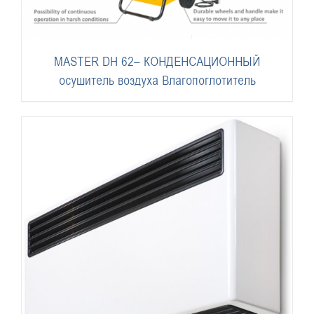
MASTER DH 62– КОНДЕНСАЦИОННЫЙ
осушитель воздуха Влагопоглотитель