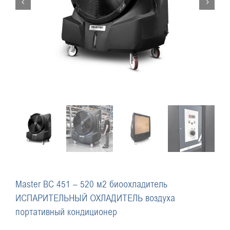
Master BC 451 – 520 м2 биоохладитель
ИСПАРИТЕЛЬНЫЙ ОХЛАДИТЕЛЬ воздуха
портативный кондиционер