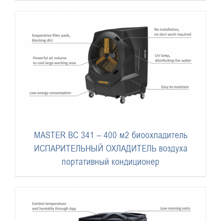
MASTER BC 341 – 400 м2 биоохладитель
ИСПАРИТЕЛЬНЫЙ ОХЛАДИТЕЛЬ воздуха
портативный кондиционер