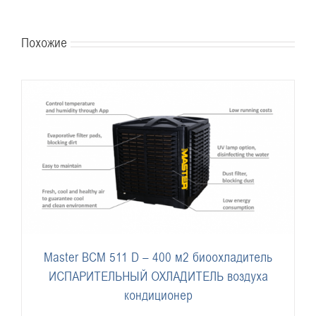
Похожие
Master BCM 511 D – 400 м2 биоохладитель
ИСПАРИТЕЛЬНЫЙ ОХЛАДИТЕЛЬ воздуха
кондиционер