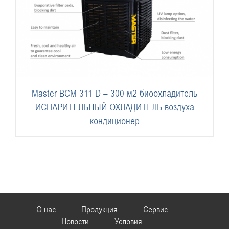
Master BCM 311 D – 300 м2 биоохладитель
ИСПАРИТЕЛЬНЫЙ ОХЛАДИТЕЛЬ воздуха
кондиционер
О нас
Продукция
Сервис
Новости
Условия