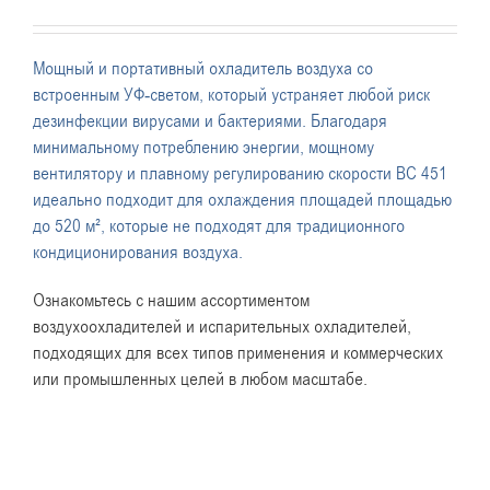
Мощный и портативный охладитель воздуха со
встроенным УФ-светом, который устраняет любой риск
дезинфекции вирусами и бактериями. Благодаря
минимальному потреблению энергии, мощному
вентилятору и плавному регулированию скорости BC 451
идеально подходит для охлаждения площадей площадью
до 520 м², которые не подходят для традиционного
кондиционирования воздуха.
Ознакомьтесь с нашим ассортиментом
воздухоохладителей и испарительных охладителей,
подходящих для всех типов применения и коммерческих
или промышленных целей в любом масштабе.