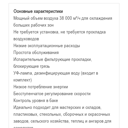
Основные характеристики
Мощный объем воздуха 38 000 м³/ч для охлаждения
больших рабочих зон
Не требуется установка, не требуется прокладка
воздуховодов
Низкие эксплуатационные расходы
Простота обслуживания
Испарительные фильтрующие прокладки,
блокирующие грязь
УФ-лампа, дезинфицирующая воду (входит в
комплект)
Низкое потребление энергии
Бесступенчатое регулирование скорости
Контроль уровня в баке
Идеально подходит для мастерских и складов,
пластиковых, стекольных, сборочных и окрасочных
заводов, сельского хозяйства, теплиц и ангаров для
самолетов