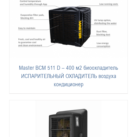
Master BCM 511 D – 400 м2 биоохладитель
ИСПАРИТЕЛЬНЫЙ ОХЛАДИТЕЛЬ воздуха
кондиционер