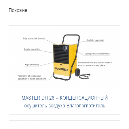
Похожие
MASTER DH 26 – КОНДЕНСАЦИОННЫЙ
осушитель воздуха Влагопоглотитель