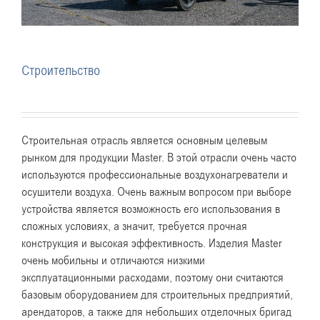
Строительство
Строительная отрасль является основным целевым
рынком для продукции Master. В этой отрасли очень часто
используются профессиональные воздухонагреватели и
осушители воздуха. Очень важным вопросом при выборе
устройства является возможность его использования в
сложных условиях, а значит, требуется прочная
конструкция и высокая эффективность. Изделия Master
очень мобильны и отличаются низкими
эксплуатационными расходами, поэтому они считаются
базовым оборудованием для строительных предприятий,
арендаторов, а также для небольших отделочных бригад