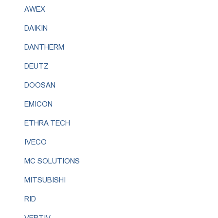
AWEX
DAIKIN
DANTHERM
DEUTZ
DOOSAN
EMICON
ETHRA TECH
IVECO
MC SOLUTIONS
MITSUBISHI
RID
VERTIV