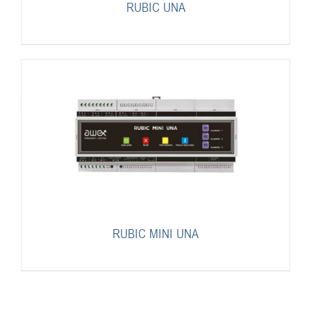
RUBIC UNA
RUBIC MINI UNA