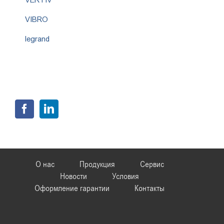
VIBRO
legrand
О нас
Продукция
Сервис
Новости
Условия
Оформление гарантии
Контакты