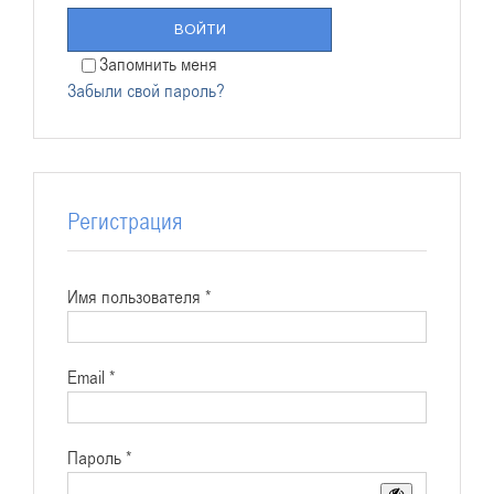
ВОЙТИ
Запомнить меня
Забыли свой пароль?
Регистрация
Обязательно
Имя пользователя
*
Обязательно
Email
*
Обязательно
Пароль
*