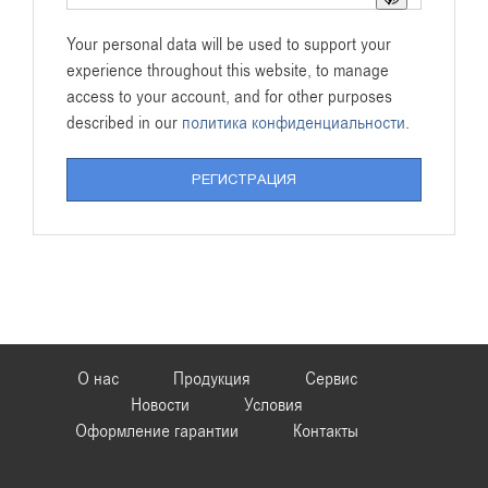
Your personal data will be used to support your
experience throughout this website, to manage
access to your account, and for other purposes
described in our
политика конфиденциальности
.
РЕГИСТРАЦИЯ
О нас
Продукция
Сервис
Новости
Условия
Оформление гарантии
Контакты