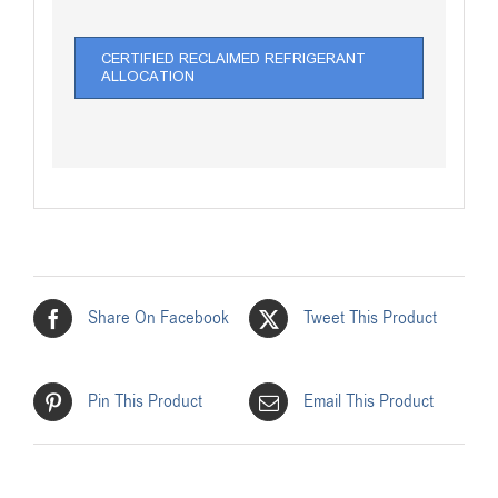
CERTIFIED RECLAIMED REFRIGERANT
ALLOCATION
Share On Facebook
Tweet This Product
Pin This Product
Email This Product