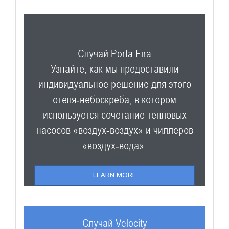
Случай Porta Fira
Узнайте, как мы предоставили
индивидуальное решение для этого
отеля-небоскреба, в котором
используется сочетание тепловых
насосов «воздух-воздух» и чиллеров
«воздух-вода».
LEARN MORE
Случай Velocity