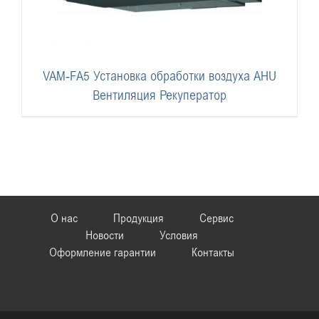
VAM-FA5 Установка обработки воздуха AHU
Вентиляция Рекуператор
О нас
Продукция
Сервис
Новости
Условия
Оформление гарантии
Контакты