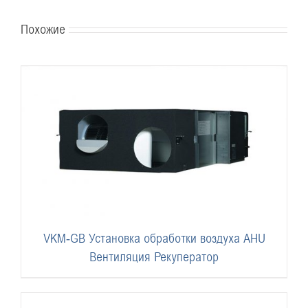
Похожие
VKM-GB Установка обработки воздуха AHU
Вентиляция Рекуператор