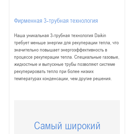
Фирменная 3-трубная технология
Наша уникальная 3-трубная технология Daikin
требует меньше энергии для рекуперации тепла, что
значительно повышает энергоэффективность в
процессе рекуперации тепла. Специальные газовые,
жидкостные и выпускные трубы позволяют системе
рекуперировать тепло при более низких
температурах конденсации, чем другие решения.
Самый широкий