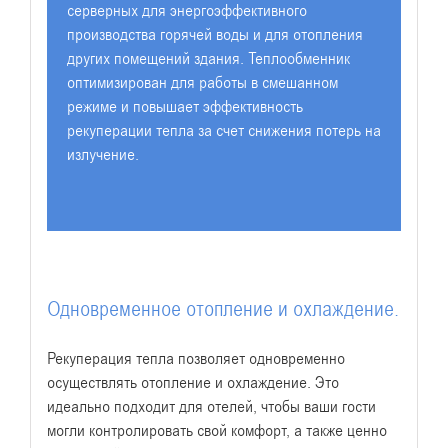
серверных для энергоэффективного
производства горячей воды и для отопления
других помещений здания. Теплообменник
оптимизирован для работы в смешанном
режиме и повышает эффективность
рекуперации тепла за счет снижения потерь на
излучение.
Одновременное отопление и охлаждение.
Рекуперация тепла позволяет одновременно
осуществлять отопление и охлаждение. Это
идеально подходит для отелей, чтобы ваши гости
могли контролировать свой комфорт, а также ценно