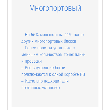
Многопортовый
– На 55% меньше и на 41% легче
других многопортовых блоков
– Более простая установка с
меньшим количеством точек пайки
и проводки
– Все внутренние блоки
подключаются к одной коробке BS
– Идеально подходит для
поэтапных установок