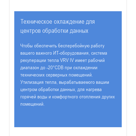
Техническое охлаждение для
центров обработки данных
Чтобы обеспечить бесперебойную работу
вашего важного ИТ-оборудования, система
рекуперации тепла VRV IV имеет рабочий
диапазон до -20°CDB при охлаждении
технических серверных помещений.
Утилизация тепла, вырабатываемого вашим
центром обработки данных, для нагрева
горячей воды и комфортного отопления других
помещений.