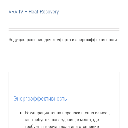
VRV IV + Heat Recovery
Ведущее решение для комфорта и энергоэффективности.
Энергоэффективность
Рекуперация тепла переносит тепло из мест,
где требуется охлаждение, в места, где
требуется горячая вода или отопление.