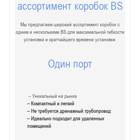
ассортимент коробок BS
Мы предлагаем широкий ассортимент коробок с
одним и несколькими BS для максимальной гибкости
установки и кратчайшего времени установки.
Один порт
– Уникальный на рынке
– Компактный и легкий
– Не требуется дренажный трубопровод
– Идеально подходит для удаленных
помещений